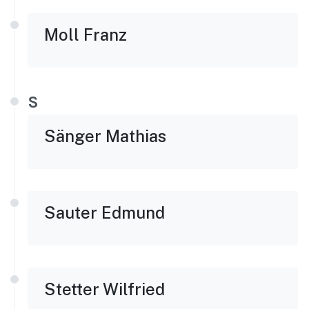
Moll Franz
S
Sänger Mathias
Sauter Edmund
Stetter Wilfried