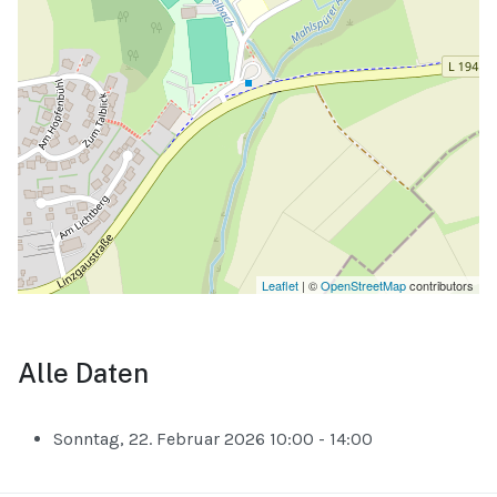
Leaflet
| ©
OpenStreetMap
contributors
Alle Daten
Sonntag, 22. Februar 2026
10:00 - 14:00