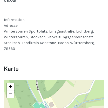
08.02!
Information
Adresse
Winterspüren Sportplatz, Linzgaustraße, Lichtberg,
Winterspüren, Stockach, Verwaltungsgemeinschaft
Stockach, Landkreis Konstanz, Baden-Württemberg,
78333
Karte
+
−