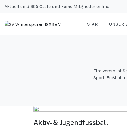
Aktuell sind 395 Gäste und keine Mitglieder online
START
UNSER 
"Im Verein ist 
Sport. Fußball u
Aktiv- & Jugendfussball