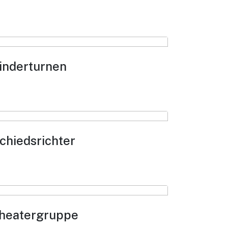
inderturnen
chiedsrichter
heatergruppe