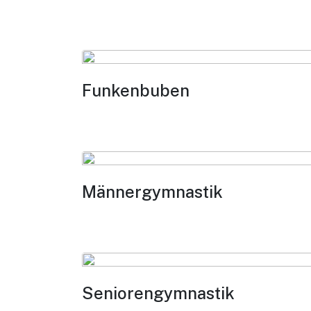
Funkenbuben
Männergymnastik
Seniorengymnastik