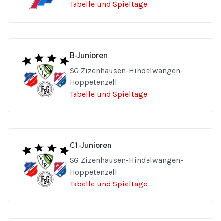
Tabelle und Spieltage
B-Junioren
SG Zizenhausen-Hindelwangen-
Hoppetenzell
Tabelle und Spieltage
C1-Junioren
SG Zizenhausen-Hindelwangen-
Hoppetenzell
Tabelle und Spieltage